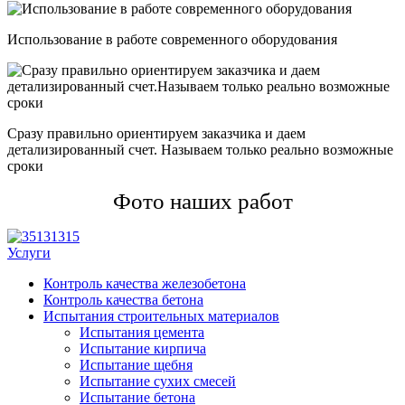
Использование в работе современного оборудования
Сразу правильно ориентируем заказчика и даем
детализированный счет. Называем только реально возможные
сроки
Фото наших работ
Услуги
Контроль качества железобетона
Контроль качества бетона
Испытания строительных материалов
Испытания цемента
Испытание кирпича
Испытание щебня
Испытание сухих смесей
Испытание бетона