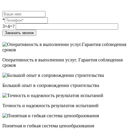
Остались вопросы?
Закажите обратный звонок!
*
3+4=?
Оперативность в выполнении услуг. Гарантия соблюдения
сроков
Большой опыт в сопровождении строительства
Точность и надежность результатов испытаний
Понятная и гибкая система ценообразования